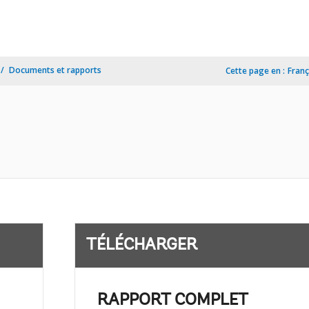
Documents et rapports
Cette page en :
Franç
TÉLÉCHARGER
RAPPORT COMPLET