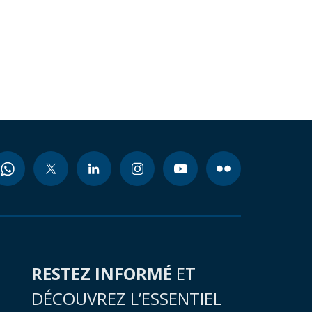
RESTEZ INFORMÉ
ET
DÉCOUVREZ L’ESSENTIEL