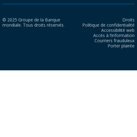
© 2025 Groupe de la Banque
Droits
mondiale. Tous droits réservés.
Politique de confidentialité
Accessibilité web
Accès à l’information
Courriers frauduleux
Porter plainte