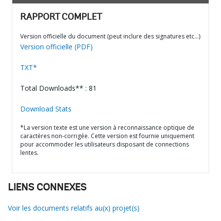
RAPPORT COMPLET
Version officielle du document (peut inclure des signatures etc…)
Version officielle (PDF)
TXT*
Total Downloads** : 81
Download Stats
*La version texte est une version à reconnaissance optique de
caractères non-corrigée. Cette version est fournie uniquement
pour accommoder les utilisateurs disposant de connections
lentes.
LIENS CONNEXES
Voir les documents relatifs au(x) projet(s)