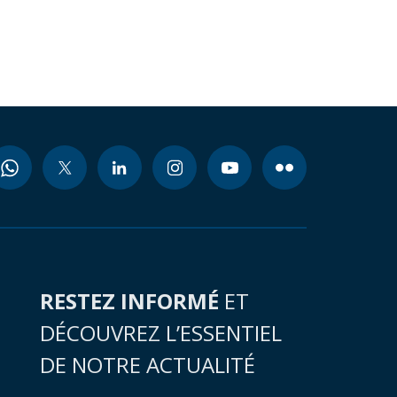
RESTEZ INFORMÉ
ET
DÉCOUVREZ L’ESSENTIEL
DE NOTRE ACTUALITÉ