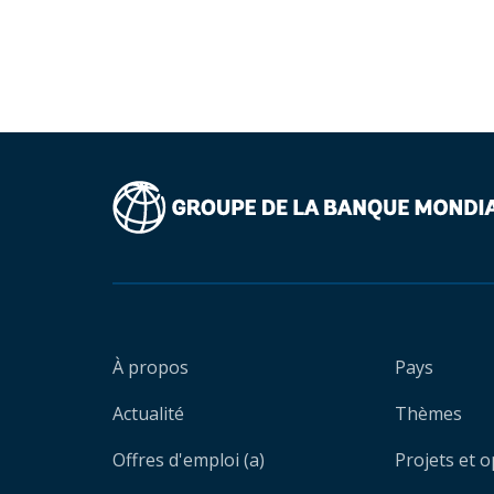
À propos
Pays
Actualité
Thèmes
Offres d'emploi (a)
Projets et 