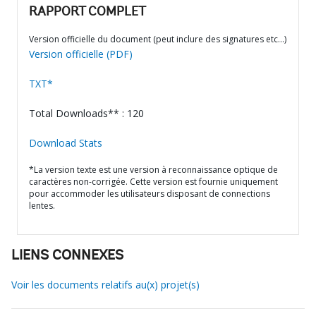
RAPPORT COMPLET
Version officielle du document (peut inclure des signatures etc…)
Version officielle (PDF)
TXT*
Total Downloads** : 120
Download Stats
*La version texte est une version à reconnaissance optique de
caractères non-corrigée. Cette version est fournie uniquement
pour accommoder les utilisateurs disposant de connections
lentes.
LIENS CONNEXES
Voir les documents relatifs au(x) projet(s)