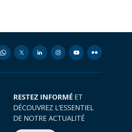
RESTEZ INFORMÉ
ET
DÉCOUVREZ L’ESSENTIEL
DE NOTRE ACTUALITÉ