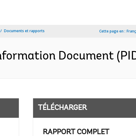
Documents et rapports
Cette page en :
Franç
formation Document (PID)
TÉLÉCHARGER
RAPPORT COMPLET