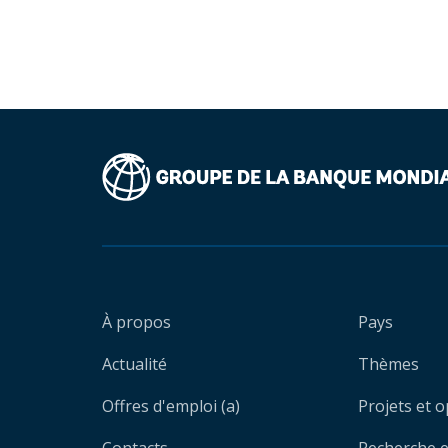
À propos
Pays
Actualité
Thèmes
Offres d'emploi (a)
Projets et 