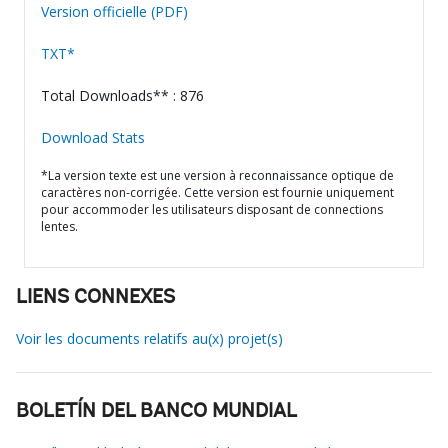
Version officielle (PDF)
TXT*
Total Downloads** : 876
Download Stats
*La version texte est une version à reconnaissance optique de
caractères non-corrigée. Cette version est fournie uniquement
pour accommoder les utilisateurs disposant de connections
lentes.
LIENS CONNEXES
Voir les documents relatifs au(x) projet(s)
BOLETÍN DEL BANCO MUNDIAL