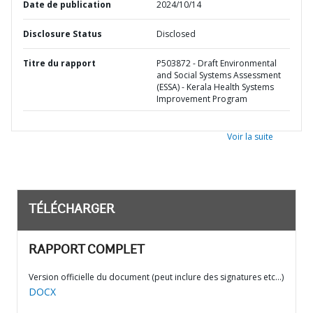
Date de publication
2024/10/14
Disclosure Status
Disclosed
Titre du rapport
P503872 - Draft Environmental
and Social Systems Assessment
(ESSA) - Kerala Health Systems
Improvement Program
Voir la suite
TÉLÉCHARGER
RAPPORT COMPLET
Version officielle du document (peut inclure des signatures etc…)
DOCX