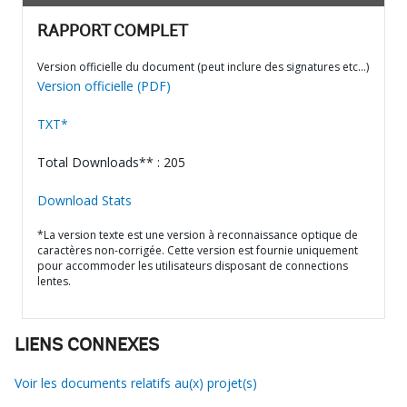
RAPPORT COMPLET
Version officielle du document (peut inclure des signatures etc…)
Version officielle (PDF)
TXT*
Total Downloads** : 205
Download Stats
*La version texte est une version à reconnaissance optique de
caractères non-corrigée. Cette version est fournie uniquement
pour accommoder les utilisateurs disposant de connections
lentes.
LIENS CONNEXES
Voir les documents relatifs au(x) projet(s)