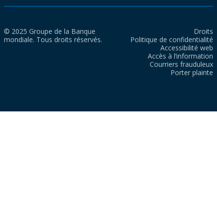
© 2025 Groupe de la Banque
Droits
mondiale. Tous droits réservés.
Politique de confidentialité
Accessibilité web
Accès à l’information
Courriers frauduleux
Porter plainte