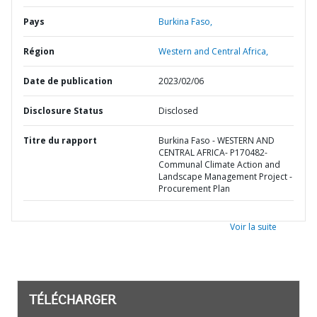
Pays
Burkina Faso,
Région
Western and Central Africa,
Date de publication
2023/02/06
Disclosure Status
Disclosed
Titre du rapport
Burkina Faso - WESTERN AND
CENTRAL AFRICA- P170482-
Communal Climate Action and
Landscape Management Project -
Procurement Plan
Voir la suite
TÉLÉCHARGER