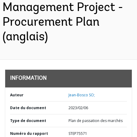
Management Project -
Procurement Plan
(anglais)
INFORMATION
Auteur
Jean-Bosco SO;
Date du document
2023/02/06
Type de document
Plan de passation des marchés
Numéro du rapport
STEP75571