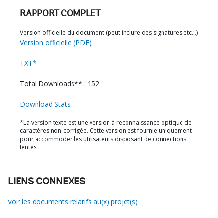
RAPPORT COMPLET
Version officielle du document (peut inclure des signatures etc…)
Version officielle (PDF)
TXT*
Total Downloads** : 152
Download Stats
*La version texte est une version à reconnaissance optique de
caractères non-corrigée. Cette version est fournie uniquement
pour accommoder les utilisateurs disposant de connections
lentes.
LIENS CONNEXES
Voir les documents relatifs au(x) projet(s)