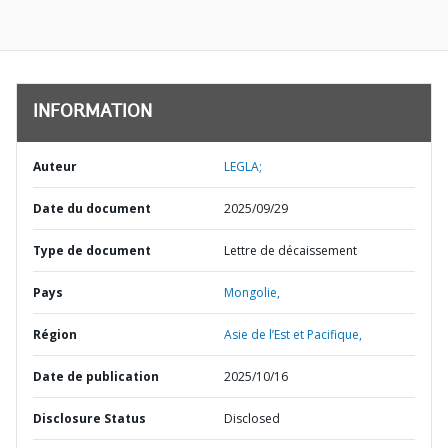
INFORMATION
Auteur
LEGLA;
Date du document
2025/09/29
Type de document
Lettre de décaissement
Pays
Mongolie,
Région
Asie de l’Est et Pacifique,
Date de publication
2025/10/16
Disclosure Status
Disclosed