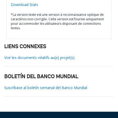
Download Stats
*La version texte est une version à reconnaissance optique de
caractères non-corrigée. Cette version est fournie uniquement
pour accommoder les utilisateurs disposant de connections
lentes.
LIENS CONNEXES
Voir les documents relatifs au(x) projet(s)
BOLETÍN DEL BANCO MUNDIAL
Suscríbase al boletín semanal del Banco Mundial