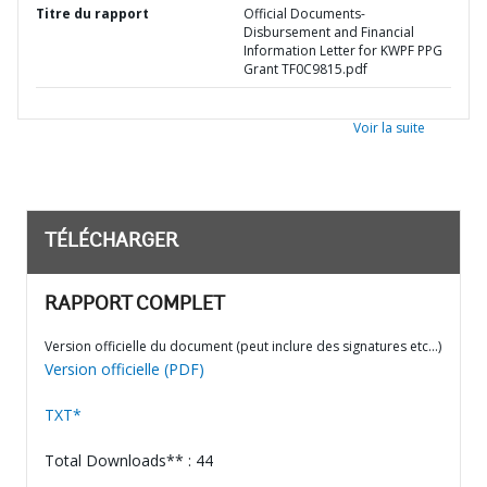
Titre du rapport
Official Documents-
Disbursement and Financial
Information Letter for KWPF PPG
Grant TF0C9815.pdf
Voir la suite
TÉLÉCHARGER
RAPPORT COMPLET
Version officielle du document (peut inclure des signatures etc…)
Version officielle (PDF)
TXT*
Total Downloads** : 44