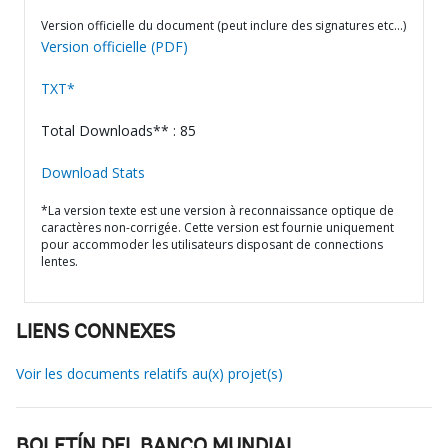
Version officielle du document (peut inclure des signatures etc…)
Version officielle (PDF)
TXT*
Total Downloads** : 85
Download Stats
*La version texte est une version à reconnaissance optique de
caractères non-corrigée. Cette version est fournie uniquement
pour accommoder les utilisateurs disposant de connections
lentes.
LIENS CONNEXES
Voir les documents relatifs au(x) projet(s)
BOLETÍN DEL BANCO MUNDIAL