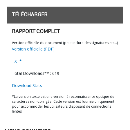
TÉLÉCHARGER
RAPPORT COMPLET
Version officielle du document (peut inclure des signatures etc…)
Version officielle (PDF)
TXT*
Total Downloads** : 619
Download Stats
*La version texte est une version à reconnaissance optique de
caractères non-corrigée. Cette version est fournie uniquement
pour accommoder les utilisateurs disposant de connections
lentes.