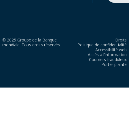
© 2025 Groupe de la Banque
Droits
mondiale. Tous droits réservés.
Politique de confidentialité
Accessibilité web
Accès à l’information
Courriers frauduleux
Porter plainte