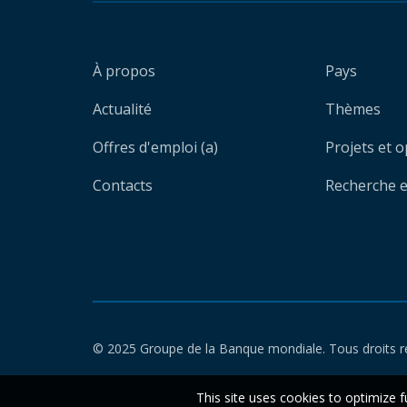
À propos
Pays
Actualité
Thèmes
Offres d'emploi (a)
Projets et 
Contacts
Recherche et
© 2025 Groupe de la Banque mondiale. Tous droits r
This site uses cookies to optimize f