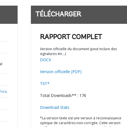
TÉLÉCHARGER
RAPPORT COMPLET
Version officielle du document (peut inclure des
signatures etc…)
DOCX
al
Version officielle (PDF)
TXT*
rica,
Total Downloads** : 176
Download Stats
*La version texte est une version à reconnaissance
optique de caractères non-corrigée. Cette version