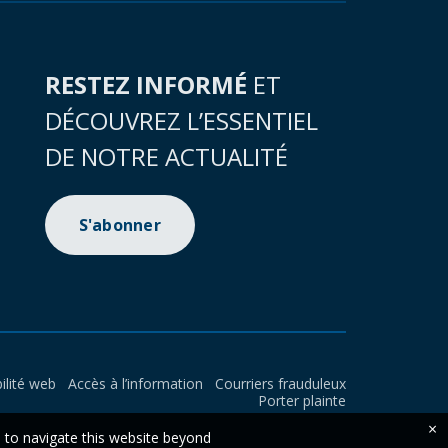
RESTEZ INFORMÉ
ET
DÉCOUVREZ L’ESSENTIEL
DE NOTRE ACTUALITÉ
S'abonner
ilité web
Accès à l’information
Courriers frauduleux
Porter plainte
×
e to navigate this website beyond