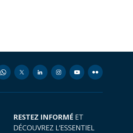
RESTEZ INFORMÉ
ET
DÉCOUVREZ L’ESSENTIEL