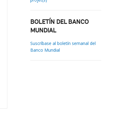
BOLETÍN DEL BANCO
MUNDIAL
Suscríbase al boletín semanal del
Banco Mundial