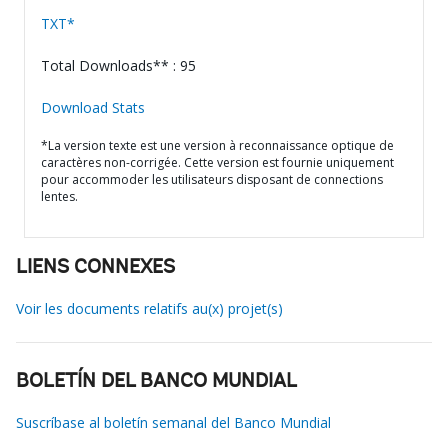
TXT*
Total Downloads** : 95
Download Stats
*La version texte est une version à reconnaissance optique de
caractères non-corrigée. Cette version est fournie uniquement
pour accommoder les utilisateurs disposant de connections
lentes.
LIENS CONNEXES
Voir les documents relatifs au(x) projet(s)
BOLETÍN DEL BANCO MUNDIAL
Suscríbase al boletín semanal del Banco Mundial