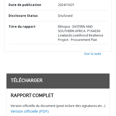
Date de publication
2024/10/21
Disclosure Status
Disclosed
Titre du rapport
Ethiopia - EASTERN AND
SOUTHERN AFRICA- P164336-
Lowlands Livelihood Resilience
Project - Procurement Plan
Voir la suite
TÉLÉCHARGER
RAPPORT COMPLET
Version officielle du document (peut inclure des signatures etc…)
Version officielle (PDF)