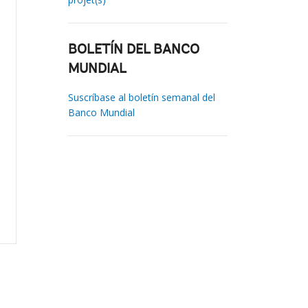
BOLETÍN DEL BANCO
MUNDIAL
Suscríbase al boletín semanal del
Banco Mundial