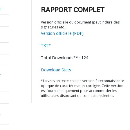
;
RAPPORT COMPLET
Version officielle du document (peut inclure des
signatures etc…)
Version officielle (PDF)
TXT*
Total Downloads** : 124
Download Stats
,
*La version texte est une version à reconnaissance
optique de caractères non-corrigée. Cette version
est fournie uniquement pour accommoder les
utilisateurs disposant de connections lentes.
-