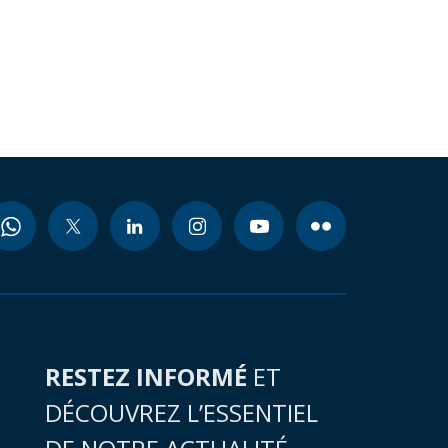
RESTEZ INFORMÉ
ET
DÉCOUVREZ L’ESSENTIEL