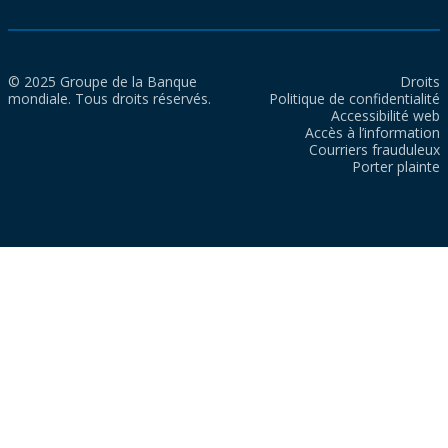
© 2025 Groupe de la Banque
Droits
mondiale. Tous droits réservés.
Politique de confidentialité
Accessibilité web
Accès à l’information
Courriers frauduleux
Porter plainte