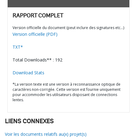
RAPPORT COMPLET
Version officielle du document (peut inclure des signatures etc…)
Version officielle (PDF)
TXT*
Total Downloads** : 192
Download Stats
*La version texte est une version à reconnaissance optique de
caractères non-corrigée. Cette version est fournie uniquement
pour accommoder les utilisateurs disposant de connections
lentes.
LIENS CONNEXES
Voir les documents relatifs au(x) projet(s)