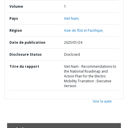
Volume
1
Pays
Viet Nam,
Région
Asie de l’Est et Pacifique,
Date de publication
2025/01/24
Disclosure Status
Disclosed
Titre du rapport
Viet Nam - Recommendations to
the National Roadmap and
Action Plan for the Electric
Mobility Transition : Executive
Version
Voir la suite