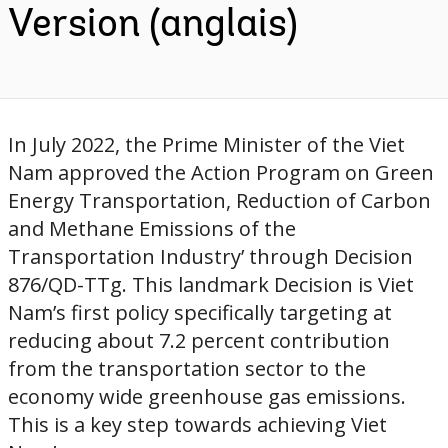
Version (anglais)
In July 2022, the Prime Minister of the Viet
Nam approved the Action Program on Green
Energy Transportation, Reduction of Carbon
and Methane Emissions of the
Transportation Industry’ through Decision
876/QD-TTg. This landmark Decision is Viet
Nam’s first policy specifically targeting at
reducing about 7.2 percent contribution
from the transportation sector to the
economy wide greenhouse gas emissions.
This is a key step towards achieving Viet