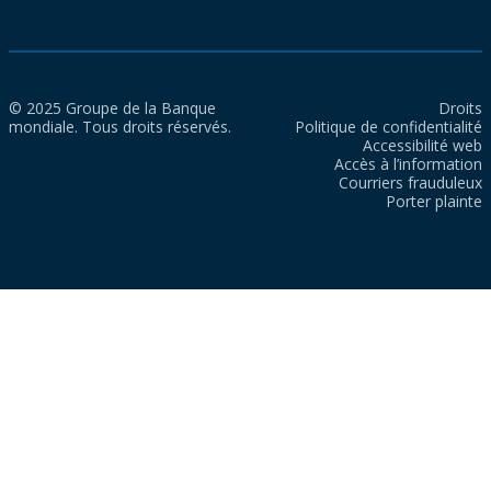
© 2025 Groupe de la Banque
Droits
mondiale. Tous droits réservés.
Politique de confidentialité
Accessibilité web
Accès à l’information
Courriers frauduleux
Porter plainte