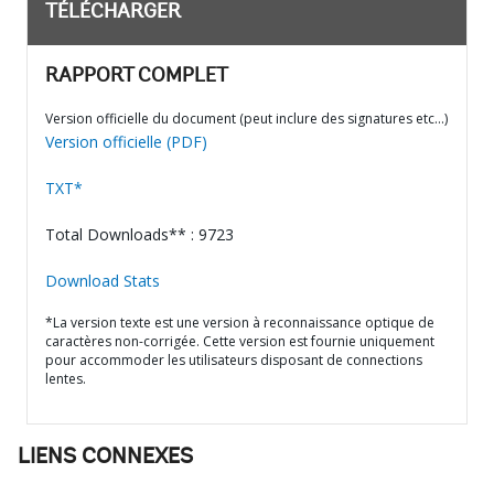
TÉLÉCHARGER
RAPPORT COMPLET
Version officielle du document (peut inclure des signatures etc…)
Version officielle (PDF)
TXT*
Total Downloads** : 9723
Download Stats
*La version texte est une version à reconnaissance optique de
caractères non-corrigée. Cette version est fournie uniquement
pour accommoder les utilisateurs disposant de connections
lentes.
LIENS CONNEXES