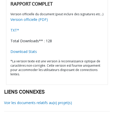
RAPPORT COMPLET
Version officielle du document (peut inclure des signatures etc…)
Version officielle (PDF)
TXT*
Total Downloads** : 128
Download Stats
*La version texte est une version à reconnaissance optique de
caractères non-corrigée. Cette version est fournie uniquement
pour accommoder les utilisateurs disposant de connections
lentes.
LIENS CONNEXES
Voir les documents relatifs au(x) projet(s)