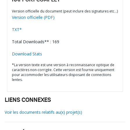
RAPPORT COMPLET
Version officielle du document (peut inclure des signatures etc…)
Version officielle (PDF)
TXT*
Total Downloads** : 169
Download Stats
*La version texte est une version à reconnaissance optique de
caractères non-corrigée. Cette version est fournie uniquement
pour accommoder les utilisateurs disposant de connections
lentes.
LIENS CONNEXES
Voir les documents relatifs au(x) projet(s)