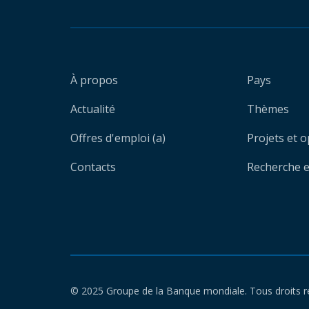
À propos
Pays
Actualité
Thèmes
Offres d'emploi (a)
Projets et 
Contacts
Recherche et
© 2025 Groupe de la Banque mondiale. Tous droits r