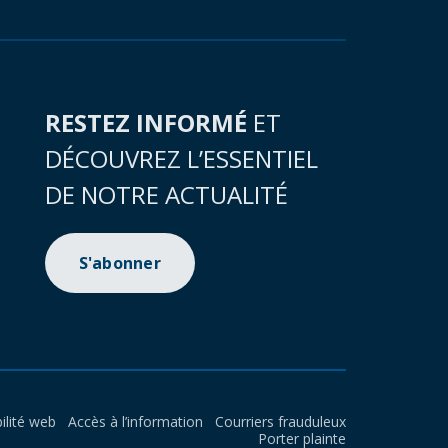
RESTEZ INFORMÉ
ET
DÉCOUVREZ L’ESSENTIEL
DE NOTRE ACTUALITÉ
S'abonner
ilité web
Accès à l’information
Courriers frauduleux
Porter plainte