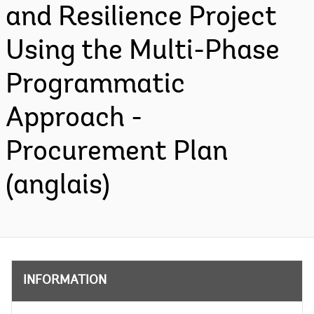
and Resilience Project
Using the Multi-Phase
Programmatic
Approach -
Procurement Plan
(anglais)
INFORMATION