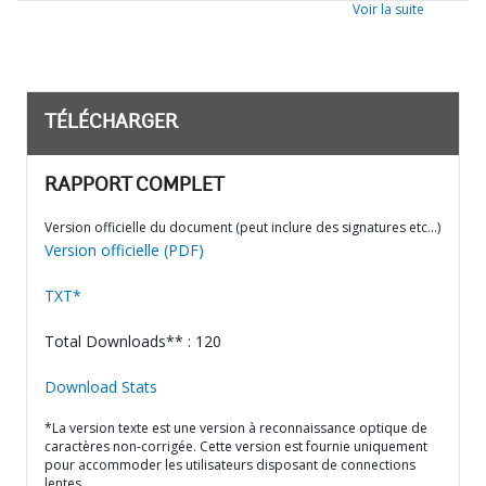
Voir la suite
TÉLÉCHARGER
RAPPORT COMPLET
Version officielle du document (peut inclure des signatures etc…)
Version officielle (PDF)
TXT*
Total Downloads** : 120
Download Stats
*La version texte est une version à reconnaissance optique de
caractères non-corrigée. Cette version est fournie uniquement
pour accommoder les utilisateurs disposant de connections
lentes.