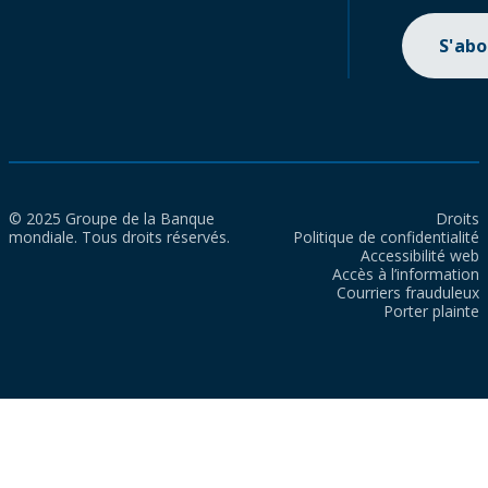
S'ab
© 2025 Groupe de la Banque
Droits
mondiale. Tous droits réservés.
Politique de confidentialité
Accessibilité web
Accès à l’information
Courriers frauduleux
Porter plainte