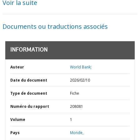
Voir la suite
Documents ou traductions associés
INFORMATION
Auteur
World Bank;
Date du document
2026/02/10
Type de document
Fiche
Numéro du rapport
208081
Volume
1
Pays
Monde,