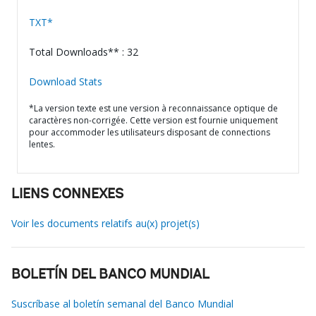
TXT*
Total Downloads** : 32
Download Stats
*La version texte est une version à reconnaissance optique de
caractères non-corrigée. Cette version est fournie uniquement
pour accommoder les utilisateurs disposant de connections
lentes.
LIENS CONNEXES
Voir les documents relatifs au(x) projet(s)
BOLETÍN DEL BANCO MUNDIAL
Suscríbase al boletín semanal del Banco Mundial