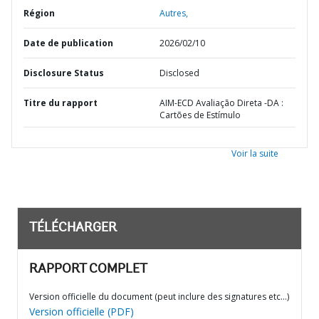
Région
Autres,
Date de publication
2026/02/10
Disclosure Status
Disclosed
Titre du rapport
AIM-ECD Avaliação Direta -DA :
Cartões de Estímulo
Voir la suite
TÉLÉCHARGER
RAPPORT COMPLET
Version officielle du document (peut inclure des signatures etc…)
Version officielle (PDF)