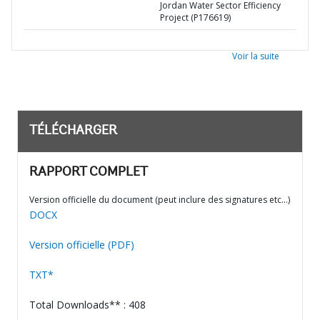
Jordan Water Sector Efficiency
Project (P176619)
Voir la suite
TÉLÉCHARGER
RAPPORT COMPLET
Version officielle du document (peut inclure des signatures etc…)
DOCX
Version officielle (PDF)
TXT*
Total Downloads** : 408