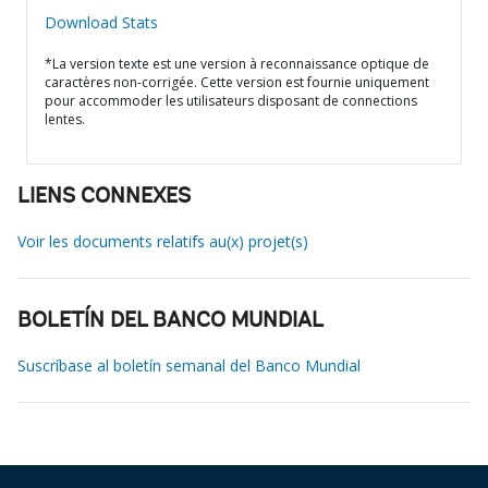
Download Stats
*La version texte est une version à reconnaissance optique de
caractères non-corrigée. Cette version est fournie uniquement
pour accommoder les utilisateurs disposant de connections
lentes.
LIENS CONNEXES
Voir les documents relatifs au(x) projet(s)
BOLETÍN DEL BANCO MUNDIAL
Suscríbase al boletín semanal del Banco Mundial