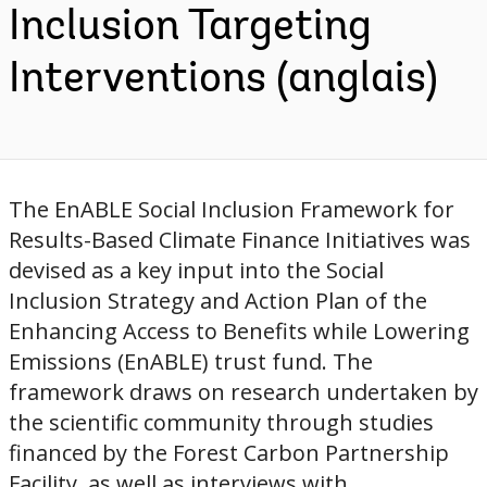
Inclusion Targeting
Interventions (anglais)
The EnABLE Social Inclusion Framework for
Results-Based Climate Finance Initiatives was
devised as a key input into the Social
Inclusion Strategy and Action Plan of the
Enhancing Access to Benefits while Lowering
Emissions (EnABLE) trust fund. The
framework draws on research undertaken by
the scientific community through studies
financed by the Forest Carbon Partnership
Facility, as well as interviews with