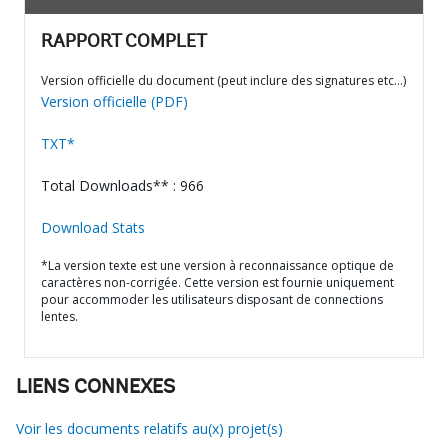
RAPPORT COMPLET
Version officielle du document (peut inclure des signatures etc…)
Version officielle (PDF)
TXT*
Total Downloads** : 966
Download Stats
*La version texte est une version à reconnaissance optique de
caractères non-corrigée. Cette version est fournie uniquement
pour accommoder les utilisateurs disposant de connections
lentes.
LIENS CONNEXES
Voir les documents relatifs au(x) projet(s)