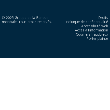
© 2025 Groupe de la Banque
Droits
mondiale. Tous droits réservés.
Politique de confidentialité
Accessibilité web
Accès à l’information
Courriers frauduleux
Porter plainte