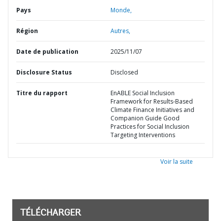
Pays
Monde,
Région
Autres,
Date de publication
2025/11/07
Disclosure Status
Disclosed
Titre du rapport
EnABLE Social Inclusion
Framework for Results-Based
Climate Finance Initiatives and
Companion Guide Good
Practices for Social Inclusion
Targeting Interventions
Voir la suite
TÉLÉCHARGER