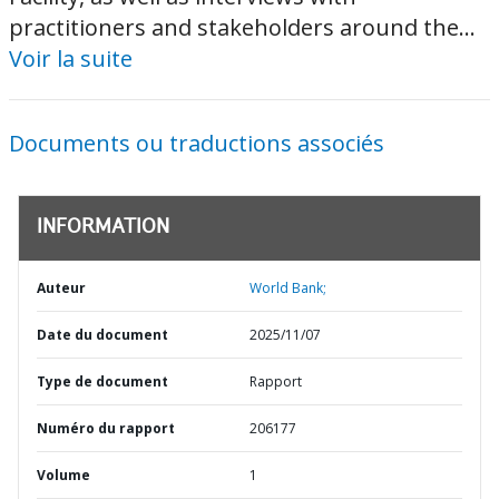
practitioners and stakeholders around the...
Voir la suite
Documents ou traductions associés
INFORMATION
Auteur
World Bank;
Date du document
2025/11/07
Type de document
Rapport
Numéro du rapport
206177
Volume
1