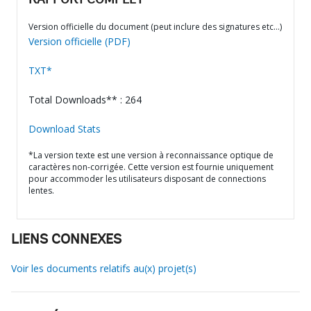
RAPPORT COMPLET
Version officielle du document (peut inclure des signatures etc…)
Version officielle (PDF)
TXT*
Total Downloads** : 264
Download Stats
*La version texte est une version à reconnaissance optique de
caractères non-corrigée. Cette version est fournie uniquement
pour accommoder les utilisateurs disposant de connections
lentes.
LIENS CONNEXES
Voir les documents relatifs au(x) projet(s)