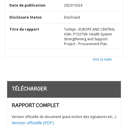
Date de publication
2023/10/24
Disclosure Status
Disclosed
Titre du rapport
Turkiye - EUROPE AND CENTRAL
ASIA- P152799- Health System
Strengthening and Support
Project - Procurement Plan
Voir la suite
TÉLÉCHARGER
RAPPORT COMPLET
Version officielle du document (peut inclure des signatures etc…)
Version officielle (PDF)