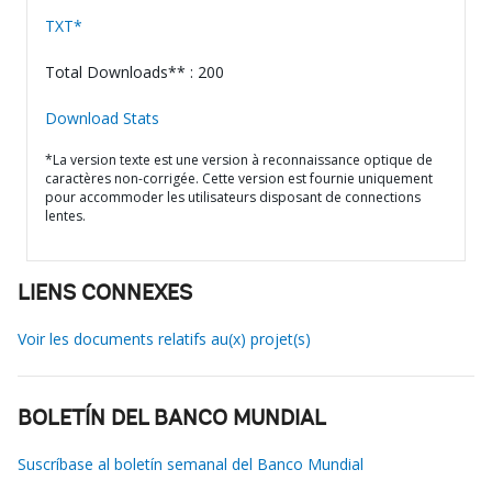
TXT*
Total Downloads** : 200
Download Stats
*La version texte est une version à reconnaissance optique de
caractères non-corrigée. Cette version est fournie uniquement
pour accommoder les utilisateurs disposant de connections
lentes.
LIENS CONNEXES
Voir les documents relatifs au(x) projet(s)
BOLETÍN DEL BANCO MUNDIAL
Suscríbase al boletín semanal del Banco Mundial