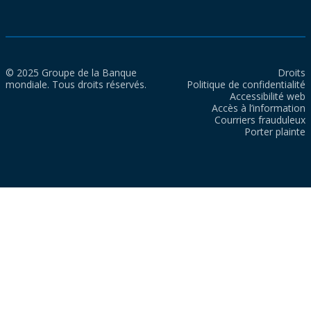
© 2025 Groupe de la Banque
Droits
mondiale. Tous droits réservés.
Politique de confidentialité
Accessibilité web
Accès à l’information
Courriers frauduleux
Porter plainte