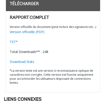
TÉLÉCHARGER
RAPPORT COMPLET
Version officielle du document (peut inclure des signatures etc…)
Version officielle (PDF)
TXT*
Total Downloads** : 248
Download Stats
*La version texte est une version à reconnaissance optique de
caractères non-corrigée. Cette version est fournie uniquement
pour accommoder les utilisateurs disposant de connections
lentes.
LIENS CONNEXES