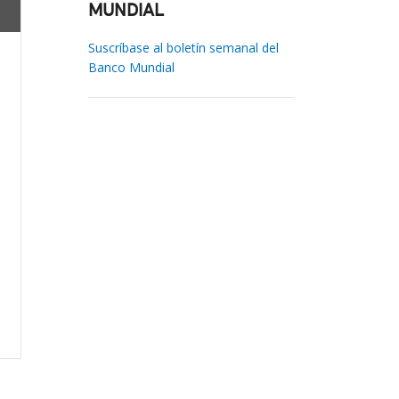
MUNDIAL
Suscríbase al boletín semanal del
Banco Mundial