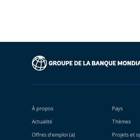
À propos
Pays
Actualité
Thèmes
Offres d'emploi (a)
Projets et 