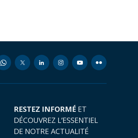
RESTEZ INFORMÉ
ET
DÉCOUVREZ L’ESSENTIEL
DE NOTRE ACTUALITÉ