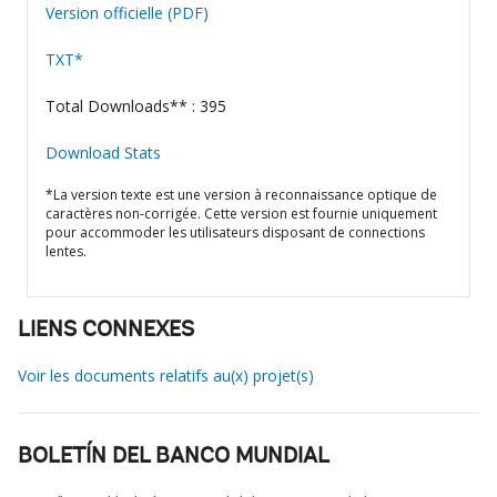
Version officielle (PDF)
TXT*
Total Downloads** : 395
Download Stats
*La version texte est une version à reconnaissance optique de
caractères non-corrigée. Cette version est fournie uniquement
pour accommoder les utilisateurs disposant de connections
lentes.
LIENS CONNEXES
Voir les documents relatifs au(x) projet(s)
BOLETÍN DEL BANCO MUNDIAL