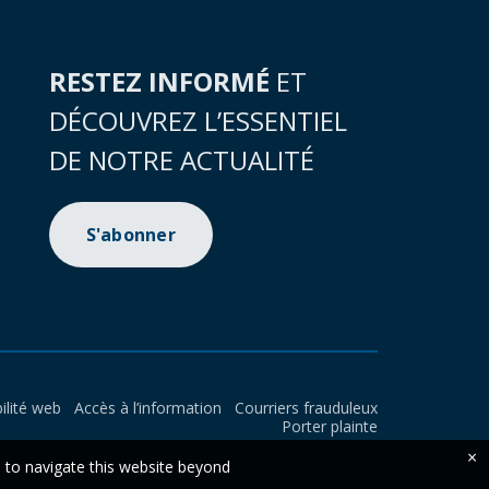
RESTEZ INFORMÉ
ET
DÉCOUVREZ L’ESSENTIEL
DE NOTRE ACTUALITÉ
S'abonner
ilité web
Accès à l’information
Courriers frauduleux
Porter plainte
×
e to navigate this website beyond