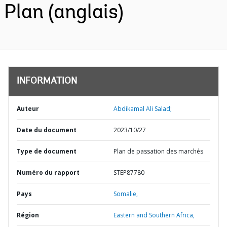
Plan (anglais)
INFORMATION
Auteur
Abdikamal Ali Salad;
Date du document
2023/10/27
Type de document
Plan de passation des marchés
Numéro du rapport
STEP87780
Pays
Somalie,
Région
Eastern and Southern Africa,