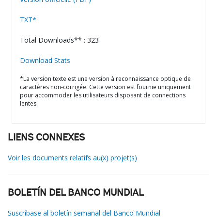
TXT*
Total Downloads** : 323
Download Stats
*La version texte est une version à reconnaissance optique de
caractères non-corrigée. Cette version est fournie uniquement
pour accommoder les utilisateurs disposant de connections
lentes.
LIENS CONNEXES
Voir les documents relatifs au(x) projet(s)
BOLETÍN DEL BANCO MUNDIAL
Suscríbase al boletín semanal del Banco Mundial