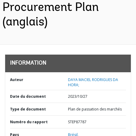
Procurement Plan
(anglais)
INFORMATION
Auteur
DAYA MACIEL RODRIGUES DA
HORA;
Date du document
2023/10/27
Type de document
Plan de passation des marchés
Numéro du rapport
STEP87787
Pays
Brésil,