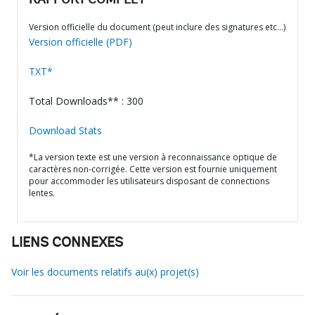
RAPPORT COMPLET
Version officielle du document (peut inclure des signatures etc…)
Version officielle (PDF)
TXT*
Total Downloads** : 300
Download Stats
*La version texte est une version à reconnaissance optique de
caractères non-corrigée. Cette version est fournie uniquement
pour accommoder les utilisateurs disposant de connections
lentes.
LIENS CONNEXES
Voir les documents relatifs au(x) projet(s)