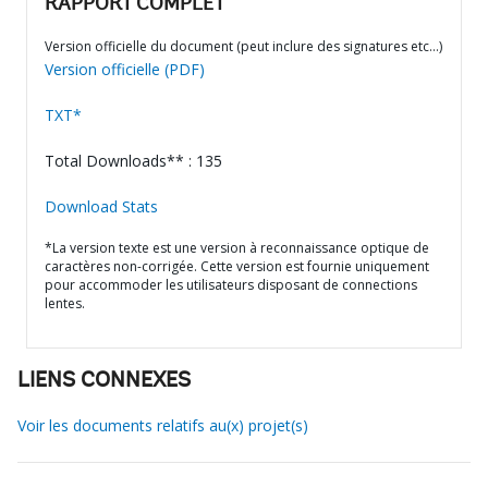
RAPPORT COMPLET
Version officielle du document (peut inclure des signatures etc…)
Version officielle (PDF)
TXT*
Total Downloads** : 135
Download Stats
*La version texte est une version à reconnaissance optique de
caractères non-corrigée. Cette version est fournie uniquement
pour accommoder les utilisateurs disposant de connections
lentes.
LIENS CONNEXES
Voir les documents relatifs au(x) projet(s)