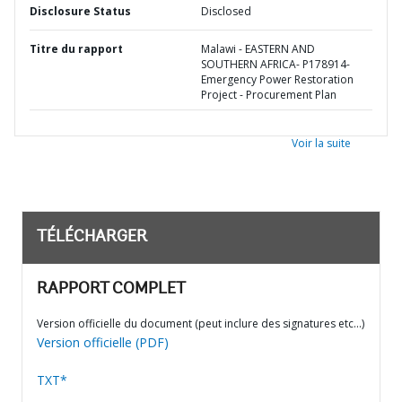
Disclosure Status
Disclosed
Titre du rapport
Malawi - EASTERN AND
SOUTHERN AFRICA- P178914-
Emergency Power Restoration
Project - Procurement Plan
Voir la suite
TÉLÉCHARGER
RAPPORT COMPLET
Version officielle du document (peut inclure des signatures etc…)
Version officielle (PDF)
TXT*