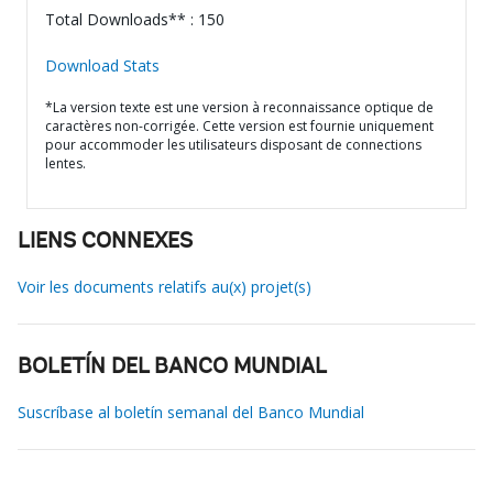
Total Downloads** : 150
Download Stats
*La version texte est une version à reconnaissance optique de
caractères non-corrigée. Cette version est fournie uniquement
pour accommoder les utilisateurs disposant de connections
lentes.
LIENS CONNEXES
Voir les documents relatifs au(x) projet(s)
BOLETÍN DEL BANCO MUNDIAL
Suscríbase al boletín semanal del Banco Mundial