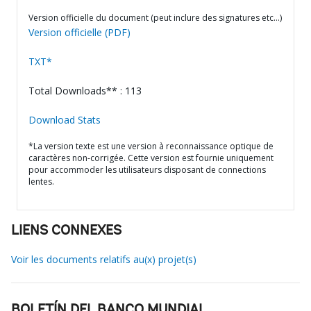
Version officielle du document (peut inclure des signatures etc…)
Version officielle (PDF)
TXT*
Total Downloads** : 113
Download Stats
*La version texte est une version à reconnaissance optique de
caractères non-corrigée. Cette version est fournie uniquement
pour accommoder les utilisateurs disposant de connections
lentes.
LIENS CONNEXES
Voir les documents relatifs au(x) projet(s)
BOLETÍN DEL BANCO MUNDIAL