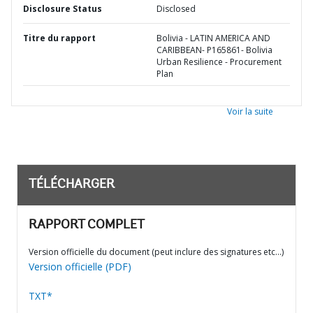
Disclosure Status
Disclosed
Titre du rapport
Bolivia - LATIN AMERICA AND
CARIBBEAN- P165861- Bolivia
Urban Resilience - Procurement
Plan
Voir la suite
TÉLÉCHARGER
RAPPORT COMPLET
Version officielle du document (peut inclure des signatures etc…)
Version officielle (PDF)
TXT*