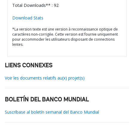
Total Downloads** : 92
Download Stats
*La version texte est une version à reconnaissance optique de
caractères non-corrigée. Cette version est fournie uniquement
pour accommoder les utilisateurs disposant de connections
lentes.
LIENS CONNEXES
Voir les documents relatifs au(x) projet(s)
BOLETÍN DEL BANCO MUNDIAL
Suscríbase al boletín semanal del Banco Mundial