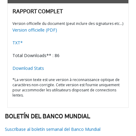
RAPPORT COMPLET
Version officielle du document (peut inclure des signatures etc…)
Version officielle (PDF)
TXT*
Total Downloads** : 86
Download Stats
*La version texte est une version à reconnaissance optique de
caractères non-corrigée. Cette version est fournie uniquement
pour accommoder les utilisateurs disposant de connections
lentes.
BOLETÍN DEL BANCO MUNDIAL
Suscríbase al boletín semanal del Banco Mundial