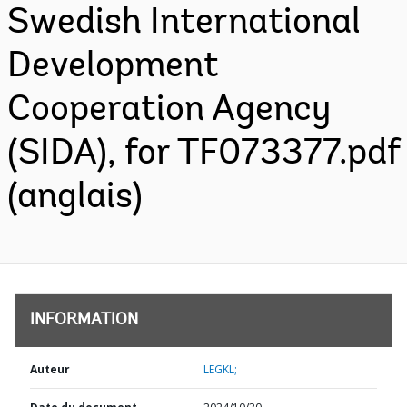
Swedish International
Development
Cooperation Agency
(SIDA), for TF073377.pdf
(anglais)
INFORMATION
Auteur
LEGKL;