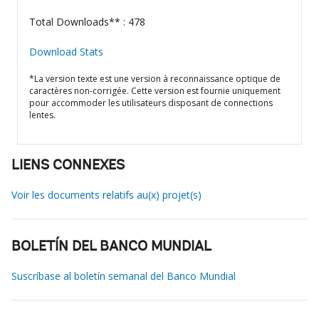
Total Downloads** : 478
Download Stats
*La version texte est une version à reconnaissance optique de
caractères non-corrigée. Cette version est fournie uniquement
pour accommoder les utilisateurs disposant de connections
lentes.
LIENS CONNEXES
Voir les documents relatifs au(x) projet(s)
BOLETÍN DEL BANCO MUNDIAL
Suscríbase al boletín semanal del Banco Mundial