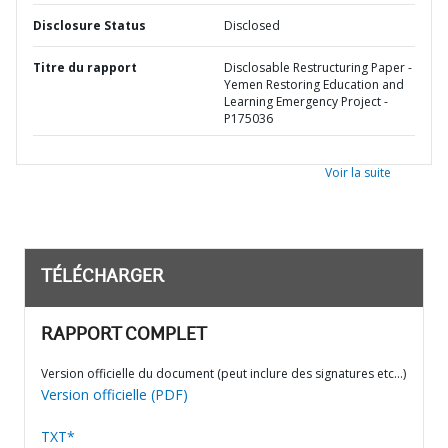
Disclosure Status
Disclosed
Titre du rapport
Disclosable Restructuring Paper -
Yemen Restoring Education and
Learning Emergency Project -
P175036
Voir la suite
TÉLÉCHARGER
RAPPORT COMPLET
Version officielle du document (peut inclure des signatures etc…)
Version officielle (PDF)
TXT*