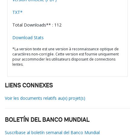
TXT*
Total Downloads** : 112
Download Stats
*La version texte est une version à reconnaissance optique de
caractères non-corrigée. Cette version est fournie uniquement
pour accommoder les utilisateurs disposant de connections
lentes.
LIENS CONNEXES
Voir les documents relatifs au(x) projet(s)
BOLETÍN DEL BANCO MUNDIAL
Suscríbase al boletín semanal del Banco Mundial