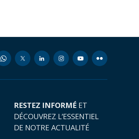
RESTEZ INFORMÉ
ET
DÉCOUVREZ L’ESSENTIEL
DE NOTRE ACTUALITÉ