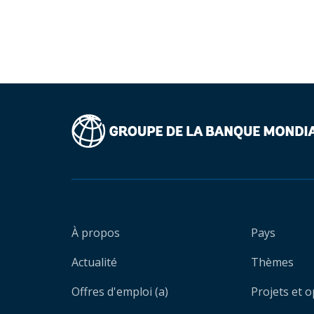
À propos
Pays
Actualité
Thèmes
Offres d'emploi (a)
Projets et 