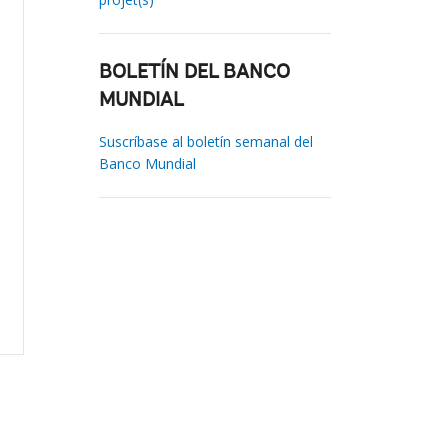
BOLETÍN DEL BANCO
MUNDIAL
Suscríbase al boletín semanal del
Banco Mundial