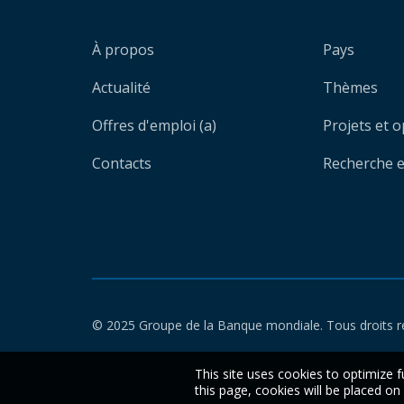
À propos
Pays
Actualité
Thèmes
Offres d'emploi (a)
Projets et 
Contacts
Recherche et
© 2025 Groupe de la Banque mondiale. Tous droits r
This site uses cookies to optimize f
this page, cookies will be placed o