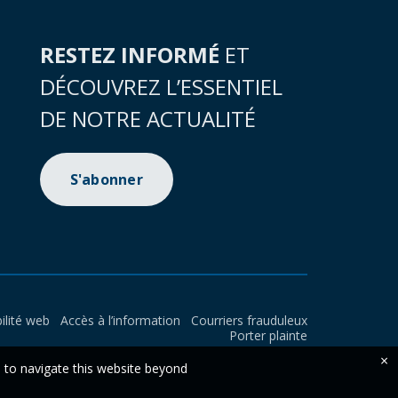
RESTEZ INFORMÉ
ET
DÉCOUVREZ L’ESSENTIEL
DE NOTRE ACTUALITÉ
S'abonner
ilité web
Accès à l’information
Courriers frauduleux
Porter plainte
×
e to navigate this website beyond