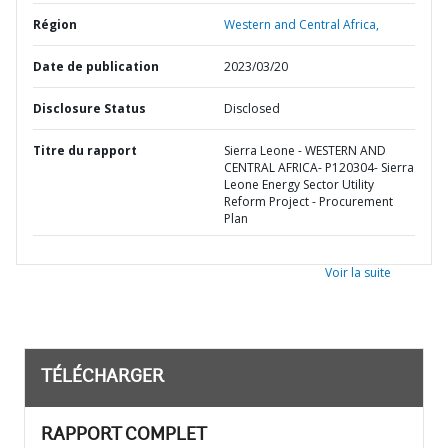
Région
Western and Central Africa,
Date de publication
2023/03/20
Disclosure Status
Disclosed
Titre du rapport
Sierra Leone - WESTERN AND
CENTRAL AFRICA- P120304- Sierra
Leone Energy Sector Utility
Reform Project - Procurement
Plan
Voir la suite
TÉLÉCHARGER
RAPPORT COMPLET