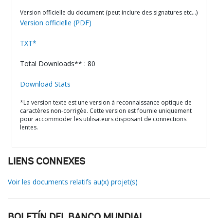
Version officielle du document (peut inclure des signatures etc…)
Version officielle (PDF)
TXT*
Total Downloads** : 80
Download Stats
*La version texte est une version à reconnaissance optique de
caractères non-corrigée. Cette version est fournie uniquement
pour accommoder les utilisateurs disposant de connections
lentes.
LIENS CONNEXES
Voir les documents relatifs au(x) projet(s)
BOLETÍN DEL BANCO MUNDIAL