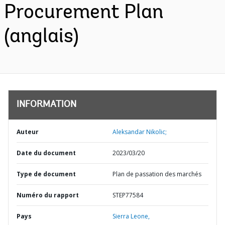
Procurement Plan
(anglais)
INFORMATION
Auteur
Aleksandar Nikolic;
Date du document
2023/03/20
Type de document
Plan de passation des marchés
Numéro du rapport
STEP77584
Pays
Sierra Leone,