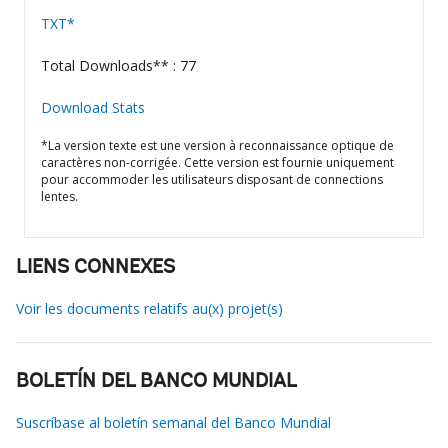
TXT*
Total Downloads** : 77
Download Stats
*La version texte est une version à reconnaissance optique de
caractères non-corrigée. Cette version est fournie uniquement
pour accommoder les utilisateurs disposant de connections
lentes.
LIENS CONNEXES
Voir les documents relatifs au(x) projet(s)
BOLETÍN DEL BANCO MUNDIAL
Suscríbase al boletín semanal del Banco Mundial