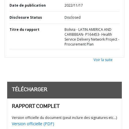
Date de publication
2022/11/17
Disclosure Status
Disclosed
Titre du rapport
Bolivia - LATIN AMERICA AND
CARIBBEAN- P164453- Health
Service Delivery Network Project -
Procurement Plan
Voir la suite
TÉLÉCHARGER
RAPPORT COMPLET
Version officielle du document (peut inclure des signatures etc…)
Version officielle (PDF)