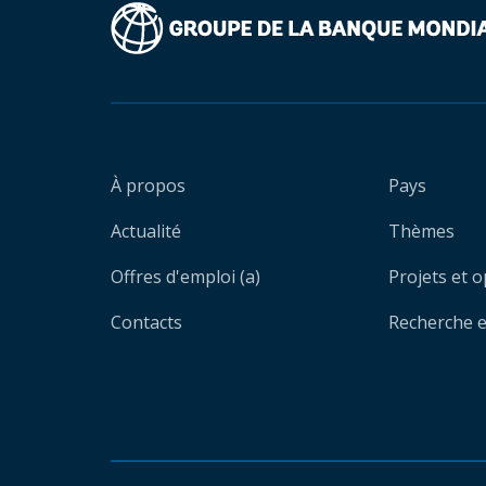
À propos
Pays
Actualité
Thèmes
Offres d'emploi (a)
Projets et 
Contacts
Recherche et