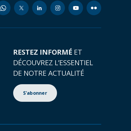
RESTEZ INFORMÉ
ET
DÉCOUVREZ L’ESSENTIEL
DE NOTRE ACTUALITÉ
S'abonner