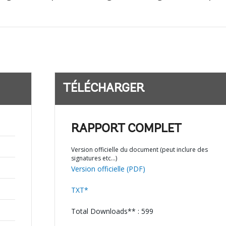
TÉLÉCHARGER
RAPPORT COMPLET
Version officielle du document (peut inclure des
signatures etc…)
Version officielle (PDF)
TXT*
Total Downloads** : 599