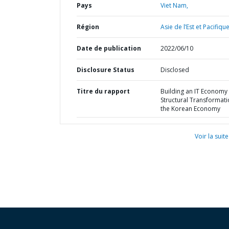
Pays
Viet Nam,
Région
Asie de l’Est et Pacifique
Date de publication
2022/06/10
Disclosure Status
Disclosed
Titre du rapport
Building an IT Economy 
Structural Transformati
the Korean Economy​
Voir la suite