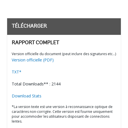
TÉLÉCHARGER
RAPPORT COMPLET
Version officielle du document (peut inclure des signatures etc…)
Version officielle (PDF)
TXT*
Total Downloads** : 2144
Download Stats
*La version texte est une version à reconnaissance optique de
caractères non-corrigée. Cette version est fournie uniquement
pour accommoder les utilisateurs disposant de connections
lentes.