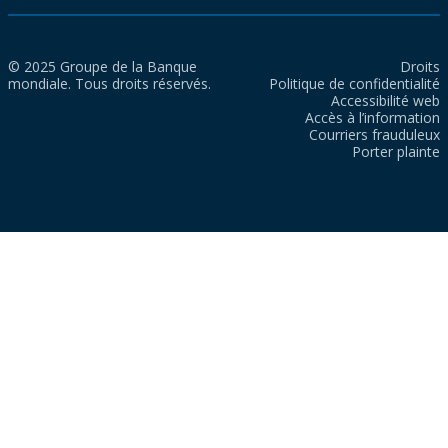
© 2025 Groupe de la Banque
Droits
mondiale. Tous droits réservés.
Politique de confidentialité
Accessibilité web
Accès à l’information
Courriers frauduleux
Porter plainte