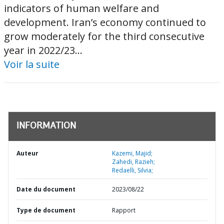
indicators of human welfare and
development. Iran’s economy continued to
grow moderately for the third consecutive
year in 2022/23...
Voir la suite
INFORMATION
Auteur
Kazemi, Majid;
Zahedi, Razieh;
Redaelli, Silvia;
Date du document
2023/08/22
Type de document
Rapport