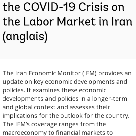
the COVID-19 Crisis on
the Labor Market in Iran
(anglais)
The Iran Economic Monitor (IEM) provides an
update on key economic developments and
policies. It examines these economic
developments and policies in a longer-term
and global context and assesses their
implications for the outlook for the country.
The IEM’s coverage ranges from the
macroeconomy to financial markets to