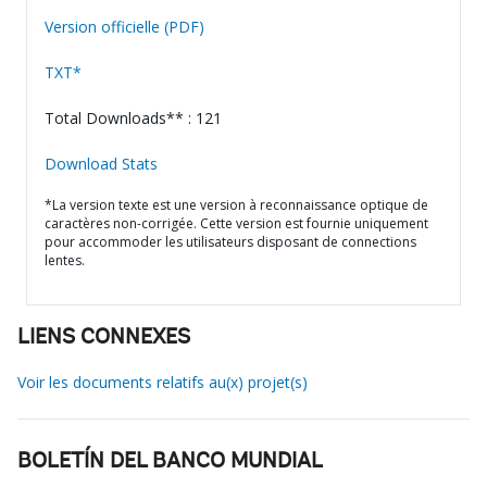
Version officielle (PDF)
TXT*
Total Downloads** : 121
Download Stats
*La version texte est une version à reconnaissance optique de
caractères non-corrigée. Cette version est fournie uniquement
pour accommoder les utilisateurs disposant de connections
lentes.
LIENS CONNEXES
Voir les documents relatifs au(x) projet(s)
BOLETÍN DEL BANCO MUNDIAL