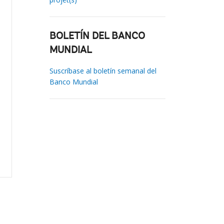
BOLETÍN DEL BANCO
MUNDIAL
Suscríbase al boletín semanal del
Banco Mundial