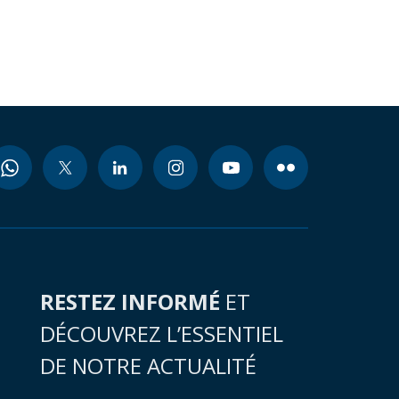
RESTEZ INFORMÉ
ET
DÉCOUVREZ L’ESSENTIEL
DE NOTRE ACTUALITÉ