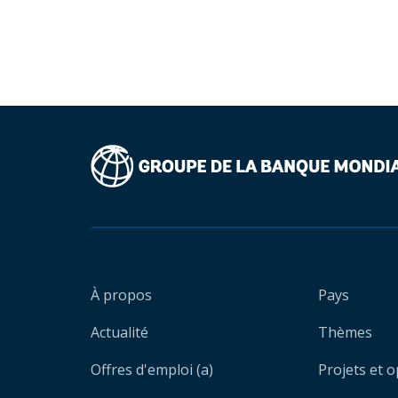
À propos
Pays
Actualité
Thèmes
Offres d'emploi (a)
Projets et 