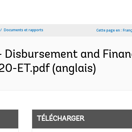
Documents et rapports
Cette page en :
Franç
- Disbursement and Finan
20-ET.pdf (anglais)
TÉLÉCHARGER