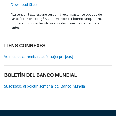
Download Stats
*La version texte est une version à reconnaissance optique de
caractères non-corrigée. Cette version est fournie uniquement
pour accommoder les utilisateurs disposant de connections
lentes.
LIENS CONNEXES
Voir les documents relatifs au(x) projet(s)
BOLETÍN DEL BANCO MUNDIAL
Suscríbase al boletín semanal del Banco Mundial