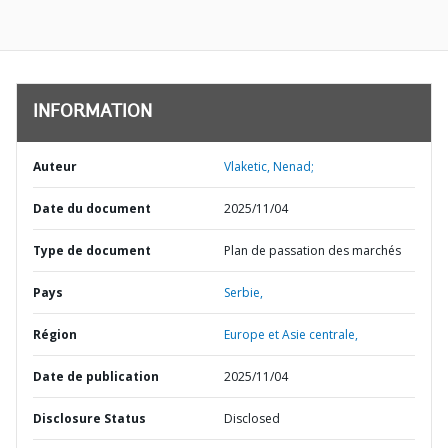
INFORMATION
Auteur
Vlaketic, Nenad;
Date du document
2025/11/04
Type de document
Plan de passation des marchés
Pays
Serbie,
Région
Europe et Asie centrale,
Date de publication
2025/11/04
Disclosure Status
Disclosed