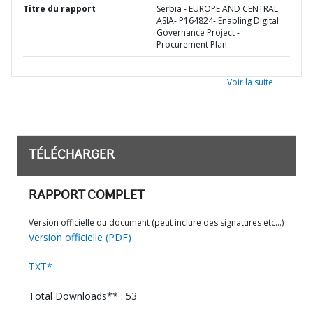
Titre du rapport
Serbia - EUROPE AND CENTRAL
ASIA- P164824- Enabling Digital
Governance Project -
Procurement Plan
Voir la suite
TÉLÉCHARGER
RAPPORT COMPLET
Version officielle du document (peut inclure des signatures etc…)
Version officielle (PDF)
TXT*
Total Downloads** : 53