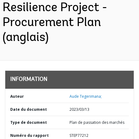
Resilience Project -
Procurement Plan
(anglais)
INFORMATION
Auteur
Aude Tegerimana;
Date du document
2023/03/13
Type de document
Plan de passation des marchés
Numéro du rapport
STEP77212