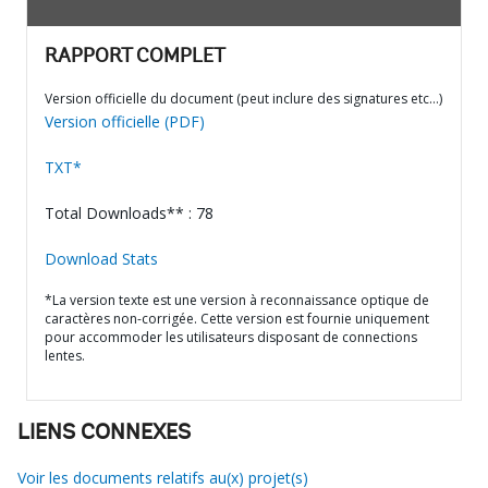
RAPPORT COMPLET
Version officielle du document (peut inclure des signatures etc…)
Version officielle (PDF)
TXT*
Total Downloads** : 78
Download Stats
*La version texte est une version à reconnaissance optique de
caractères non-corrigée. Cette version est fournie uniquement
pour accommoder les utilisateurs disposant de connections
lentes.
LIENS CONNEXES
Voir les documents relatifs au(x) projet(s)