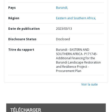
Pays
Burundi,
Région
Eastern and Southern Africa,
Date de publication
2023/03/13
Disclosure Status
Disclosed
Titre du rapport
Burundi - EASTERN AND
SOUTHERN AFRICA- P171745-
Additional Financing for the
Burundi Landscape Restoration
and Resilience Project -
Procurement Plan
Voir la suite
TÉLÉCHARGER