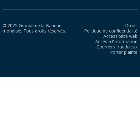
© 2025 Groupe de la Banque
Droits
mondiale. Tous droits réservés.
Politique de confidentialité
Accessibilité web
Accès à l’information
Courriers frauduleux
Porter plainte