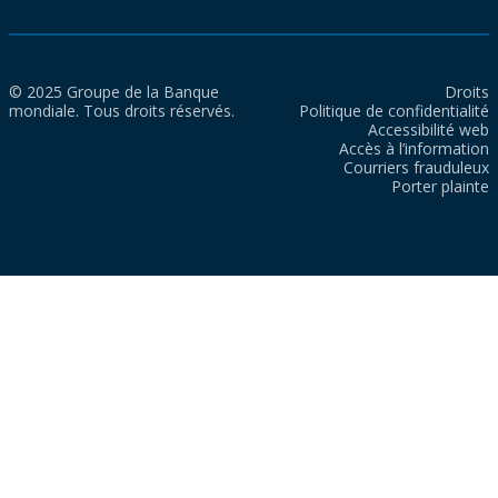
© 2025 Groupe de la Banque
Droits
mondiale. Tous droits réservés.
Politique de confidentialité
Accessibilité web
Accès à l’information
Courriers frauduleux
Porter plainte