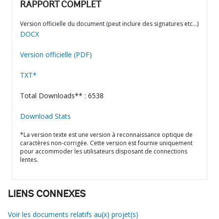
RAPPORT COMPLET
Version officielle du document (peut inclure des signatures etc…)
DOCX
Version officielle (PDF)
TXT*
Total Downloads** : 6538
Download Stats
*La version texte est une version à reconnaissance optique de
caractères non-corrigée. Cette version est fournie uniquement
pour accommoder les utilisateurs disposant de connections
lentes.
LIENS CONNEXES
Voir les documents relatifs au(x) projet(s)