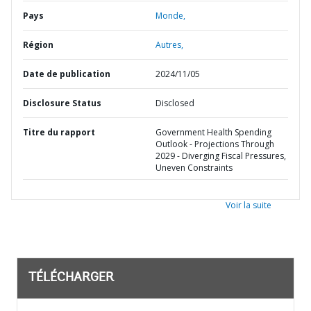
Pays
Monde,
Région
Autres,
Date de publication
2024/11/05
Disclosure Status
Disclosed
Titre du rapport
Government Health Spending
Outlook - Projections Through
2029 - Diverging Fiscal Pressures,
Uneven Constraints
Voir la suite
TÉLÉCHARGER