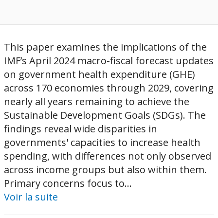
This paper examines the implications of the
IMF’s April 2024 macro-fiscal forecast updates
on government health expenditure (GHE)
across 170 economies through 2029, covering
nearly all years remaining to achieve the
Sustainable Development Goals (SDGs). The
findings reveal wide disparities in
governments' capacities to increase health
spending, with differences not only observed
across income groups but also within them.
Primary concerns focus to...
Voir la suite